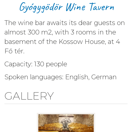
Gyógygödör Wine Tavern
The wine bar awaits its dear guests on
almost 300 m2, with 3 rooms in the
basement of the Kossow House, at 4
Fő tér.
Capacity: 130 people
Spoken languages: English, German
GALLERY