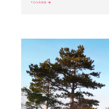
TOVÁBB