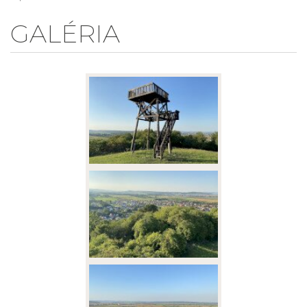
GALÉRIA