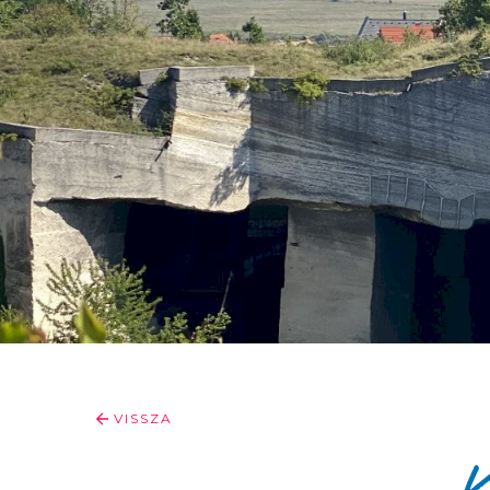
VISSZA