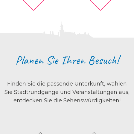
Planen Sie Ihren Besuch!
Finden Sie die passende Unterkunft, wählen
Sie Stadtrundgänge und Veranstaltungen aus,
entdecken Sie die Sehenswürdigkeiten!