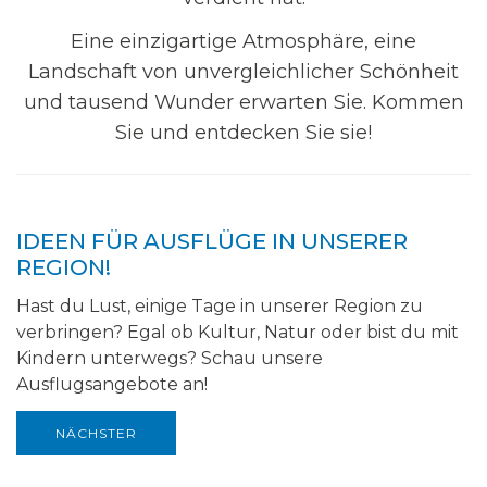
Eine einzigartige Atmosphäre, eine
Landschaft von unvergleichlicher Schönheit
und tausend Wunder erwarten Sie. Kommen
Sie und entdecken Sie sie!
IDEEN FÜR AUSFLÜGE IN UNSERER
REGION!
Hast du Lust, einige Tage in unserer Region zu
verbringen? Egal ob Kultur, Natur oder bist du mit
Kindern unterwegs? Schau unsere
Ausflugsangebote an!
NÄCHSTER