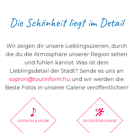
Die Schönheit liegt im Detail
Wir zeigen dir unsere Lieblingsszenen, durch
die du die Atmosphäre unserer Region sehen
und fühlen kannst. Was ist dein
Lieblingsdetail der Stadt? Sende es uns an
sopron@tourinform.hu
und wir werden die
Beste Fotos in unserer Galerie veröffentlichen!
SOPRON & MUSIK
SPORTEREIGNISSE