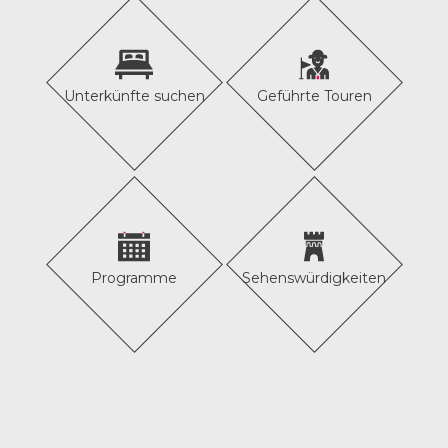
Unterkünfte suchen
Geführte Touren
Programme
Sehenswürdigkeiten