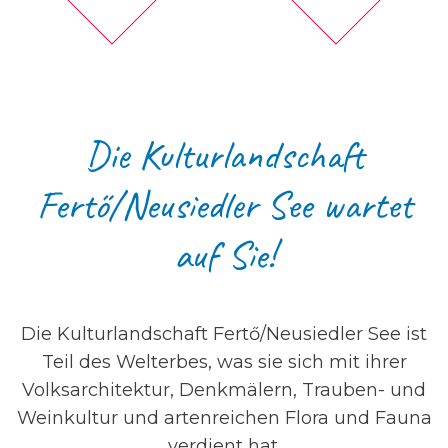
Die Kulturlandschaft
Fertő/Neusiedler See wartet
auf Sie!
Die Kulturlandschaft Fertő/Neusiedler See ist
Teil des Welterbes, was sie sich mit ihrer
Volksarchitektur, Denkmälern, Trauben- und
Weinkultur und artenreichen Flora und Fauna
verdient hat.