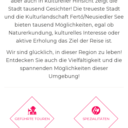
aber auch in kultureller Hinsicht zeigt die
Stadt tausend Gesichter! Die treueste Stadt
und die Kulturlandschaft Fertő/Neusiedler See
bieten tausend Möglichkeiten, egal ob
Naturerkundung, kulturelles Interesse oder
aktive Erholung das Ziel der Reise ist.
Wir sind glücklich, in dieser Region zu leben!
Entdecken Sie auch die Vielfältigkeit und die
spannenden Möglichkeiten dieser
Umgebung!
GEFÜHRTE TOUREN
SPEZIALITÄTEN