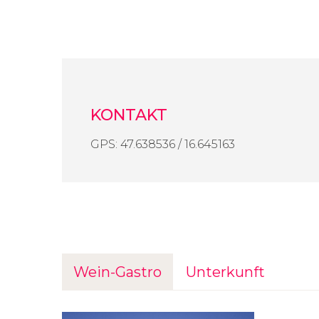
KONTAKT
GPS: 47.638536 / 16.645163
Wein-Gastro
Unterkunft