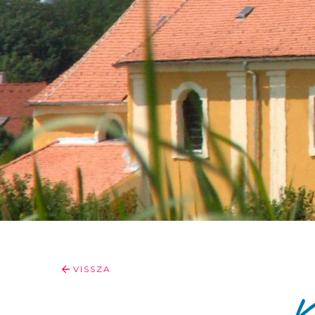
VISSZA