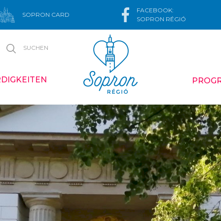
FACEBOOK:
SOPRON CARD
SOPRON RÉGIÓ
SUCHEN
DIGKEITEN
PROG