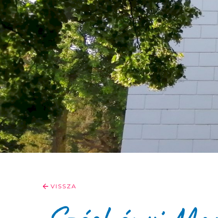
VISSZA