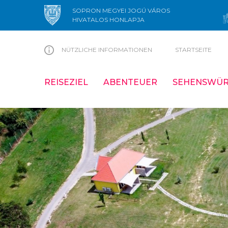
SOPRON MEGYEI JOGÚ VÁROS
HIVATALOS HONLAPJA
NÜTZLICHE INFORMATIONEN
STARTSEITE
REISEZIEL
ABENTEUER
SEHENSWÜR