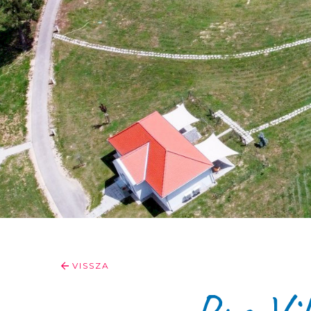
VISSZA