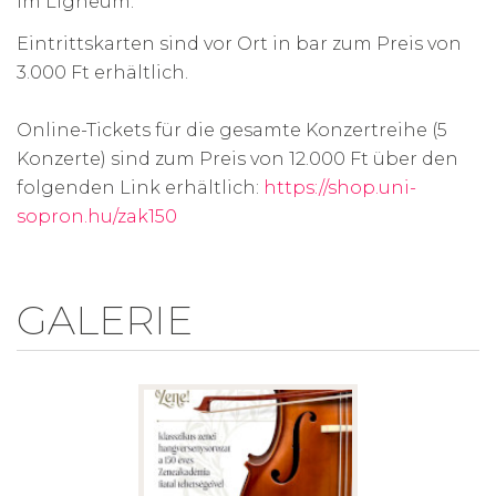
im Ligneum.
Eintrittskarten sind vor Ort in bar zum Preis von
3.000 Ft erhältlich.
Online-Tickets für die gesamte Konzertreihe (5
Konzerte) sind zum Preis von 12.000 Ft über den
folgenden Link erhältlich:
https://shop.uni-
sopron.hu/zak150
GALERIE