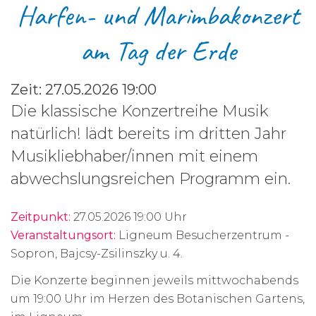
​Harfen- und Marimbakonzert
am Tag der Erde
Zeit: 27.05.2026 19:00
Die klassische Konzertreihe Musik
natürlich! lädt bereits im dritten Jahr
Musikliebhaber/innen mit einem
abwechslungsreichen Programm ein.
Zeitpunkt:
27.05.2026 19:00 Uhr
Veranstaltungsort:
Ligneum Besucherzentrum -
Sopron, Bajcsy-Zsilinszky u. 4.
Die Konzerte beginnen jeweils mittwochabends
um 19:00 Uhr im Herzen des Botanischen Gartens,