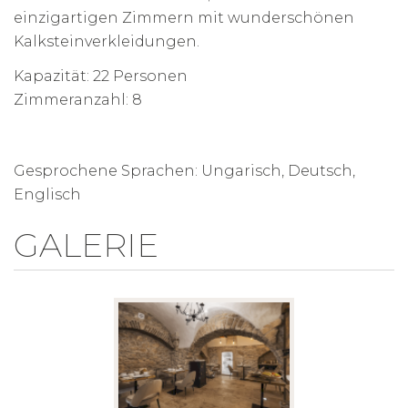
einzigartigen Zimmern mit wunderschönen
Kalksteinverkleidungen.
Kapazität: 22 Personen
Zimmeranzahl: 8
Gesprochene Sprachen: Ungarisch, Deutsch,
Englisch
GALERIE