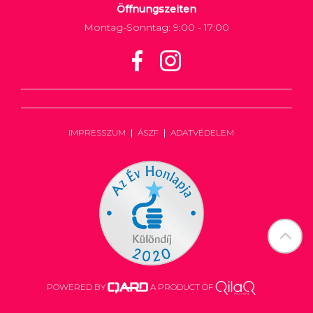
Öffnungszeiten
Montag-Sonntag: 9:00 - 17:00
IMPRESSZUM
ÁSZF
ADATVÉDELEM
POWERED BY
A PRODUCT OF