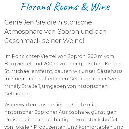
Florand Rooms & Wine
Genießen Sie die historische
Atmosphäre von Sopron und den
Geschmack seiner Weine!
Im Poncichter-Viertel von Sopron, 200 m vom
Burgviertel und 200 m von der gotischen Kirche
St. Michael entfernt, bauten wir unser Gästehaus
in einem mittelalterlichen Gebäude in der Szent
Mihály Straße 1, umgeben von historischen
Gebäuden.
Wir erwarten unsere lieben Gäste mit
historischer Soproner Atmosphäre, günstigen
Preisen, einem reichhaltigen Frühstücksbuffet
von lokalen Produzenten, und komfortablen und