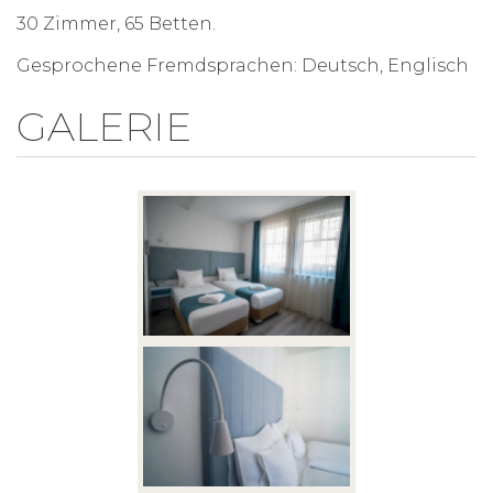
30 Zimmer, 65 Betten.
Gesprochene Fremdsprachen: Deutsch, Englisch
GALERIE