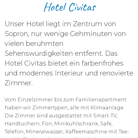
Hotel Civitas
Unser Hotel liegt im Zentrum von
Sopron, nur wenige Gehminuten von
vielen berühmten
Sehenswürdigkeiten entfernt. Das
Hotel Civitas bietet ein farbenfrohes
und modernes Interieur und renovierte
Zimmer.
Vom Einzelzimmer bis zum Familienapartment
haben wir Zimmertypen, alle mit Klimaanlage.
Die Zimmer sind ausgestattet mit Smart-TV,
Handtüchern, Fön, Minikühlschrank, Safe,
Telefon, Mineralwasser, Kaffeemaschine mit Tee-