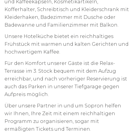
und Kaffeekapseln, Kosmetikartikeln,
Kofferhalter, Schreibtisch und Kleiderschrank mit
Kleiderhaken, Badezimmer mit Dusche oder
Badewanne und Familienzimmer mit Balkon.
Unsere Hotelküche bietet ein reichhaltiges
Frühstück mit warmen und kalten Gerichten und
hochwertigem Kaffee.
Für den Komfort unserer Gäste ist die Relax-
Terrasse im 3. Stock bequem mit dem Aufzug
erreichbar, und nach vorheriger Reservierung ist
auch das Parken in unserer Tiefgarage gegen
Aufpreis möglich.
Über unsere Partner in und um Sopron helfen
wir Ihnen, Ihre Zeit mit einem reichhaltigen
Programm zu organisieren, sogar mit
ermäßigten Tickets und Terminen.