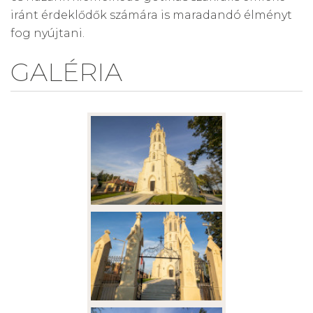
iránt érdeklődők számára is maradandó élményt
fog nyújtani.
GALÉRIA