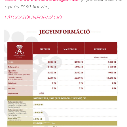
nyit és 17:30-kor zár.)
LÁTOGATÓI INFORMÁCIÓ