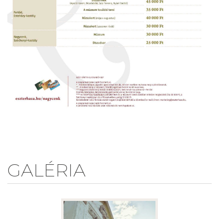
GALÉRIA