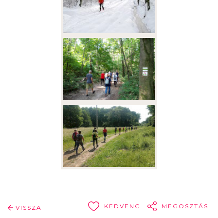
KEDVENC
MEGOSZTÁS
VISSZA