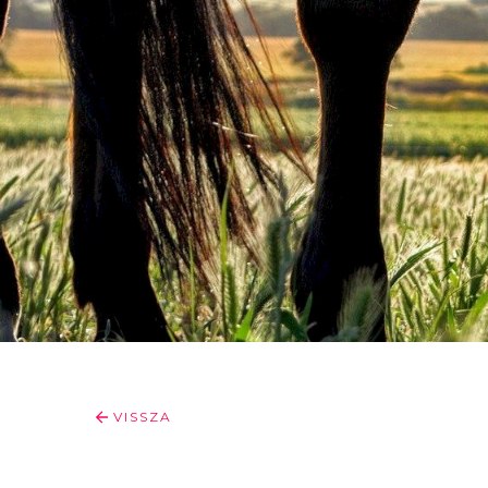
VISSZA