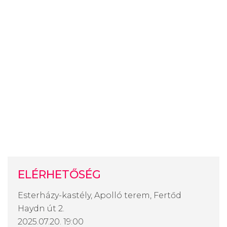
ELÉRHETŐSÉG
Esterházy-kastély, Apolló terem, Fertőd
Haydn út 2.
2025.07.20. 19:00