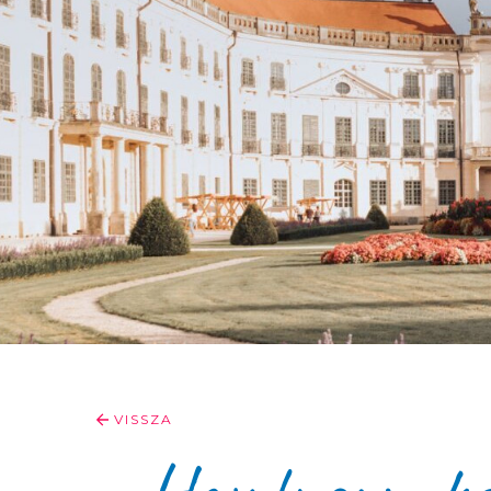
VISSZA