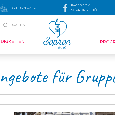
FACEBOOK:
SOPRON CARD
SOPRON RÉGIÓ
SUCHEN
DIGKEITEN
PROG
ngebote für Grupp