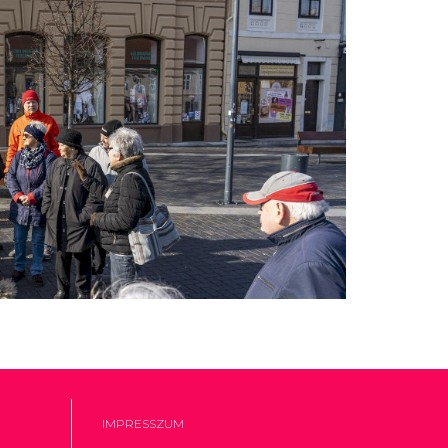
IMPRESSZUM