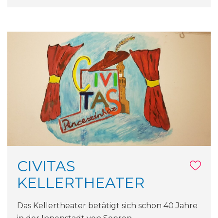
​CIVITAS
KELLERTHEATER
Das Kellertheater betätigt sich schon 40 Jahre