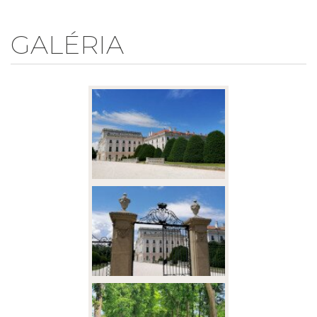
GALÉRIA